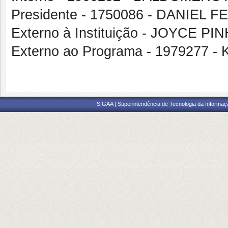
Presidente - 1750086 - DANI
Externo à Instituição - JOYCE 
Externo ao Programa - 1979277
SIGAA | Superintendência de Tecnologia da Informaçã