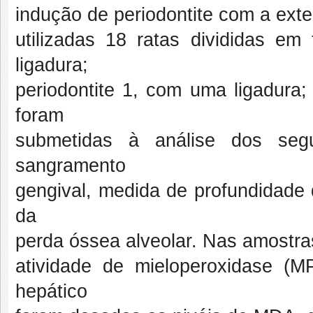
indução de periodontite com a ext
utilizadas 18 ratas divididas em
ligadura;
periodontite 1, com uma ligadura;
foram
submetidas à análise dos segu
sangramento
gengival, medida de profundidade
da
perda óssea alveolar. Nas amostra
atividade de mieloperoxidase (
hepático