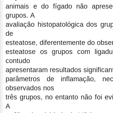
animais e do fígado não apresent
grupos. A
avaliação histopatológica dos gr
de
esteatose, diferentemente do obse
esteatose os grupos com ligadura
contudo
apresentaram resultados significa
parâmetros de inflamação, ne
observados nos
três grupos, no entanto não foi evi
A