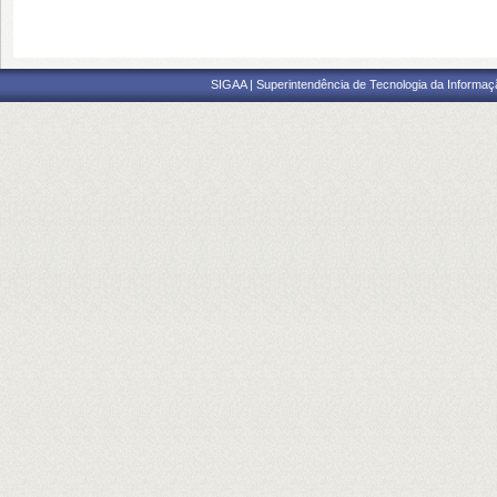
SIGAA | Superintendência de Tecnologia da Informaçã