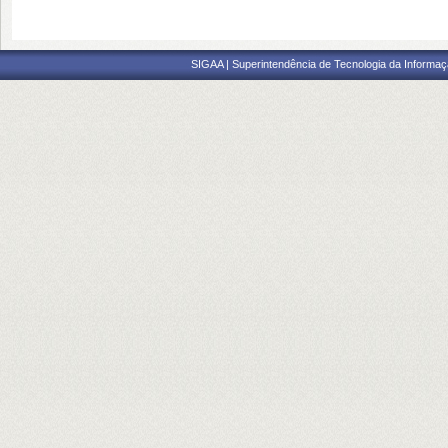
SIGAA | Superintendência de Tecnologia da Informaçã