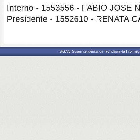
Interno - 1553556 - FABIO JO
Presidente - 1552610 - RENATA 
SIGAA | Superintendência de Tecnologia da Informaçã