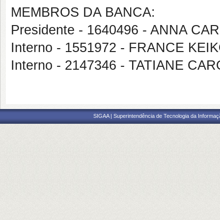
MEMBROS DA BANCA:
Presidente - 1640496 - ANNA 
Interno - 1551972 - FRANCE K
Interno - 2147346 - TATIANE CA
SIGAA | Superintendência de Tecnologia da Informaçã