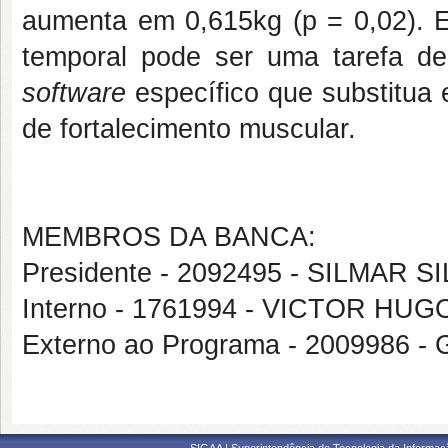
aumenta em 0,615kg (p = 0,02).
temporal pode ser uma tarefa de 
software
específico que substitua
de fortalecimento muscular.
MEMBROS DA BANCA:
Presidente - 2092495 - SILMAR S
Interno - 1761994 - VICTOR H
Externo ao Programa - 2009986 -