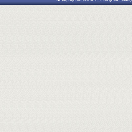
SIGAA | Superintendência de Tecnologia da Informaçã