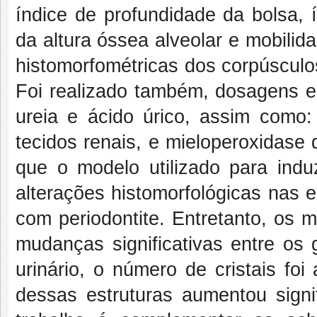
índice de profundidade da bolsa,
da altura óssea alveolar e mobilida
histomorfométricas dos corpúsculo
Foi realizado também, dosagens em
ureia e ácido úrico, assim como: 
tecidos renais, e mieloperoxidase
que o modelo utilizado para induz
alterações histomorfológicas nas 
com periodontite. Entretanto, os 
mudanças significativas entre os
urinário, o número de cristais fo
dessas estruturas aumentou signi