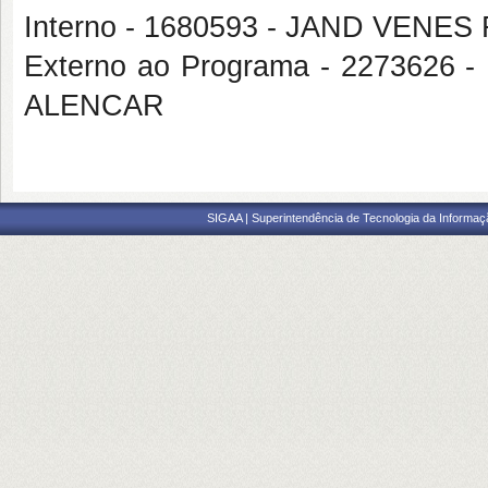
Interno - 1680593 - JAND VENE
Externo ao Programa - 227362
ALENCAR
SIGAA | Superintendência de Tecnologia da Informaçã