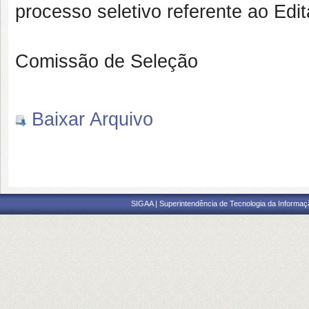
processo seletivo referente ao Edit
Comissão de Seleção
Baixar Arquivo
SIGAA | Superintendência de Tecnologia da Informaçã