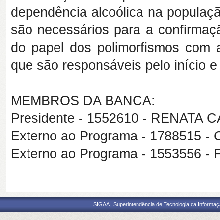
dependência alcoólica na populaçã
são necessários para a confirmaçã
do papel dos polimorfismos com a 
que são responsáveis pelo início 
MEMBROS DA BANCA:
Presidente - 1552610 - RENATA 
Externo ao Programa - 1788515
Externo ao Programa - 1553556
SIGAA | Superintendência de Tecnologia da Informaçã