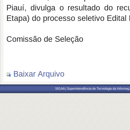
Piauí, divulga o resultado do rec
Etapa) do processo seletivo Edital
Comissão de Seleção
Baixar Arquivo
SIGAA | Superintendência de Tecnologia da Informaçã