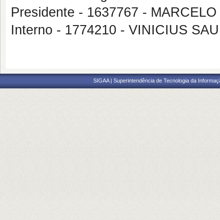
Presidente - 1637767 - MARCE
Interno - 1774210 - VINICIUS 
SIGAA | Superintendência de Tecnologia da Informaçã