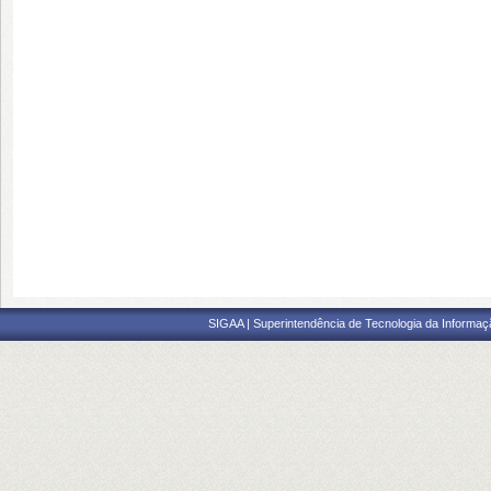
SIGAA | Superintendência de Tecnologia da Informaçã