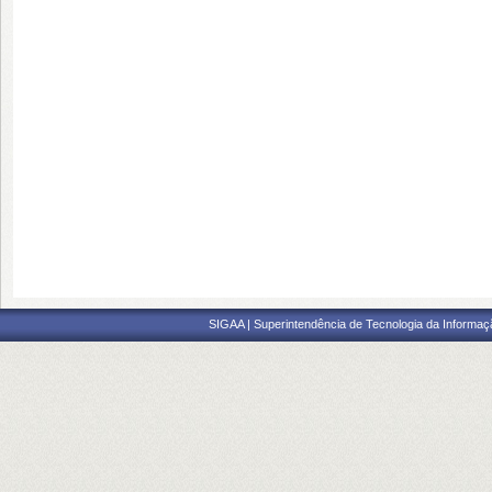
SIGAA | Superintendência de Tecnologia da Informaçã