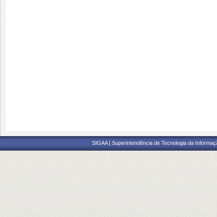
SIGAA | Superintendência de Tecnologia da Informaçã