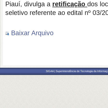
Piauí, divulga a
retificação
dos lo
seletivo referente ao edital nº 03/2
Baixar Arquivo
SIGAA | Superintendência de Tecnologia da Informaçã