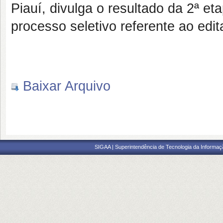
Piauí, divulga o resultado da 2ª eta
processo seletivo referente ao edit
Baixar Arquivo
SIGAA | Superintendência de Tecnologia da Informaçã