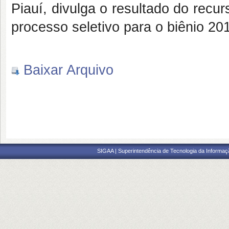
Piauí, divulga o
resultado do recu
processo seletivo para o
biênio 20
Baixar Arquivo
SIGAA | Superintendência de Tecnologia da Informaçã