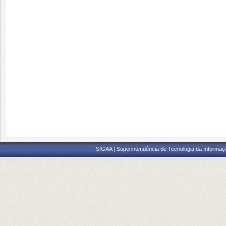
SIGAA | Superintendência de Tecnologia da Informaçã