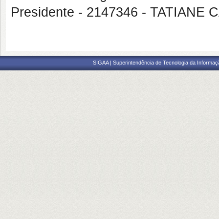
Presidente - 2147346 - TATIAN
SIGAA | Superintendência de Tecnologia da Informaçã