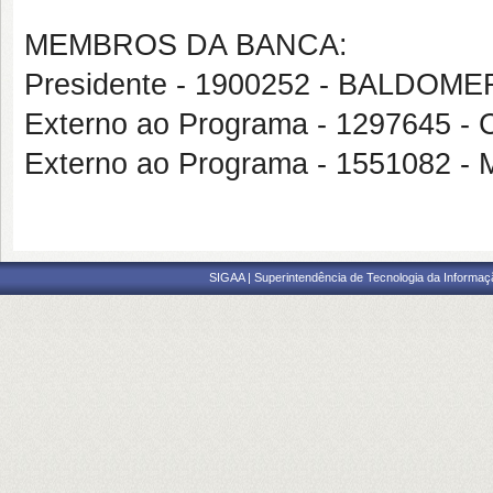
MEMBROS DA BANCA:
Presidente - 1900252 - BALDO
Externo ao Programa - 1297645 
Externo ao Programa - 155108
SIGAA | Superintendência de Tecnologia da Informaçã