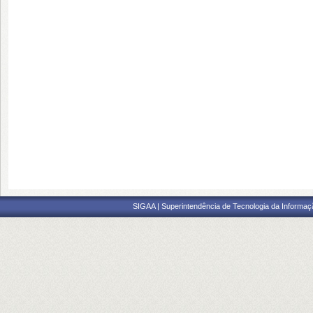
SIGAA | Superintendência de Tecnologia da Informaçã