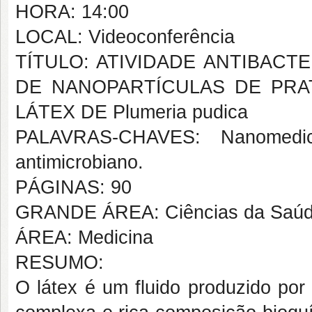
HORA: 14:00
LOCAL: Videoconferência
TÍTULO: ATIVIDADE ANTIBACT
DE NANOPARTÍCULAS DE PRA
LÁTEX DE Plumeria pudica
PALAVRAS-CHAVES: Nanomedicin
antimicrobiano.
PÁGINAS: 90
GRANDE ÁREA: Ciências da Saú
ÁREA: Medicina
RESUMO:
O látex é um fluido produzido por