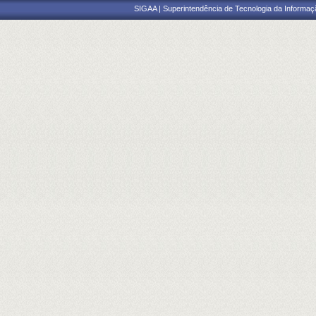
SIGAA | Superintendência de Tecnologia da Informaçã