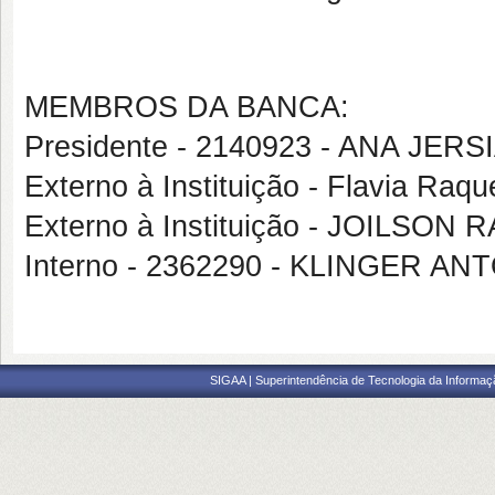
MEMBROS DA BANCA:
Presidente - 2140923 - ANA JER
Externo à Instituição - Flavia Ra
Externo à Instituição - JOILSO
Interno - 2362290 - KLINGER 
SIGAA | Superintendência de Tecnologia da Informaçã