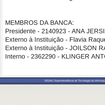
MEMBROS DA BANCA:
Presidente - 2140923 - ANA JER
Externo à Instituição - Flavia Ra
Externo à Instituição - JOILSO
Interno - 2362290 - KLINGER 
SIGAA | Superintendência de Tecnologia da Informaçã