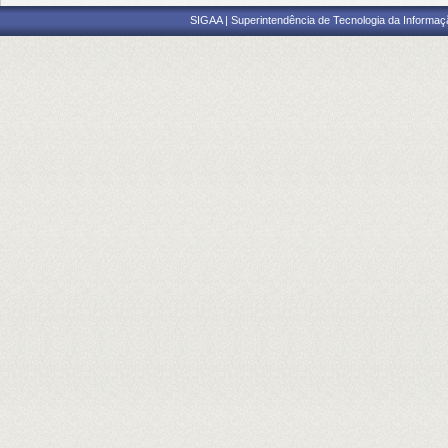
SIGAA | Superintendência de Tecnologia da Informaçã