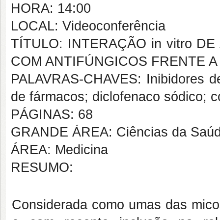
HORA: 14:00
LOCAL: Videoconferência
TÍTULO: INTERAÇÃO in vitro 
COM ANTIFÚNGICOS FRENTE 
PALAVRAS-CHAVES: Inibidores de
de fármacos; diclofenaco sódico; 
PÁGINAS: 68
GRANDE ÁREA: Ciências da Saú
ÁREA: Medicina
RESUMO:
Considerada como umas das micos