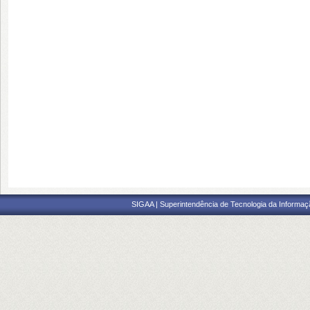
SIGAA | Superintendência de Tecnologia da Informaçã