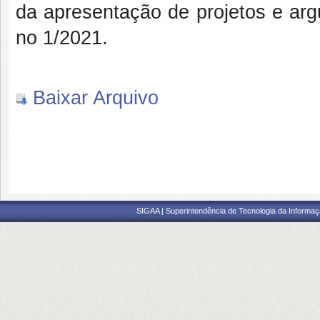
da apresentação de projetos e argu
no 1/2021.
Baixar Arquivo
SIGAA | Superintendência de Tecnologia da Informaçã