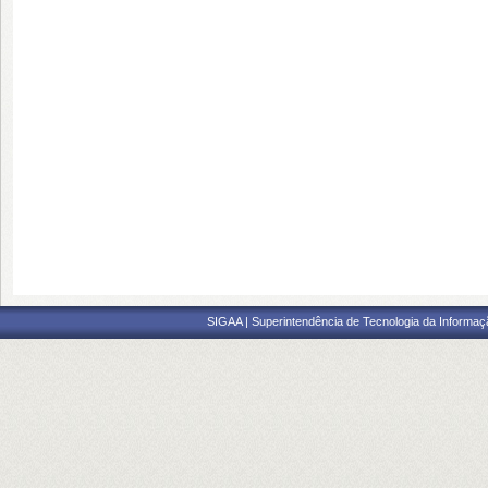
SIGAA | Superintendência de Tecnologia da Informaçã