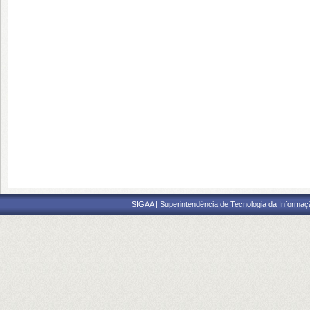
SIGAA | Superintendência de Tecnologia da Informaçã