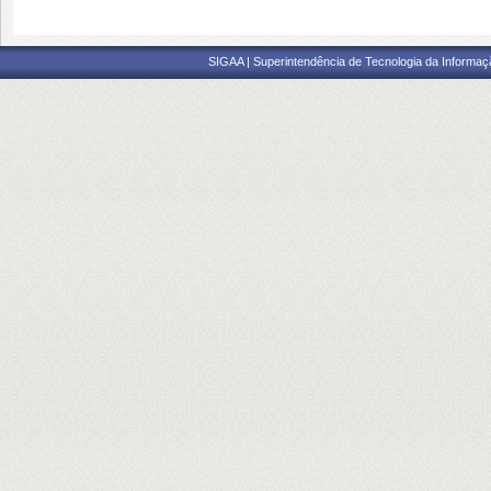
SIGAA | Superintendência de Tecnologia da Informaçã