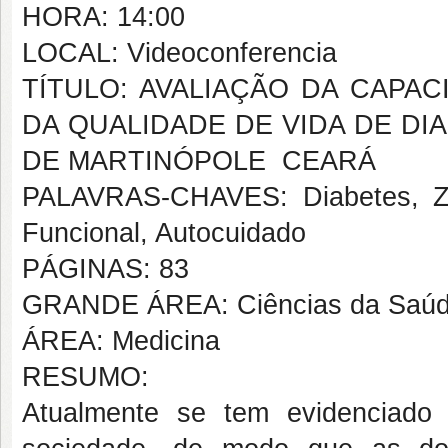
HORA: 14:00
LOCAL: Videoconferencia
TÍTULO: AVALIAÇÃO DA CAPA
DA QUALIDADE DE VIDA DE DI
DE MARTINÓPOLE  CEARÁ
PALAVRAS-CHAVES: Diabetes, Zo
Funcional, Autocuidado
PÁGINAS: 83
GRANDE ÁREA: Ciências da Saú
ÁREA: Medicina
RESUMO:
Atualmente se tem evidenciado