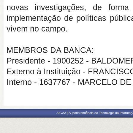
novas investigações, de forma 
implementação de políticas públic
vivem no campo.
MEMBROS DA BANCA:
Presidente - 1900252 - BALDO
Externo à Instituição - FRANC
Interno - 1637767 - MARCELO 
SIGAA | Superintendência de Tecnologia da Informaçã