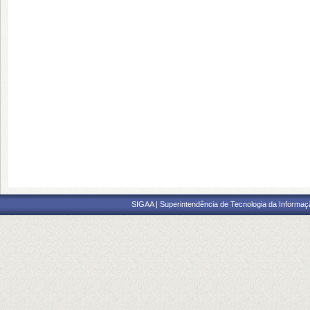
SIGAA | Superintendência de Tecnologia da Informaçã