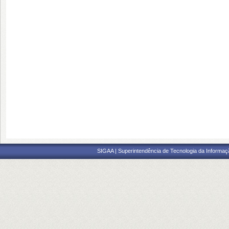
SIGAA | Superintendência de Tecnologia da Informaçã