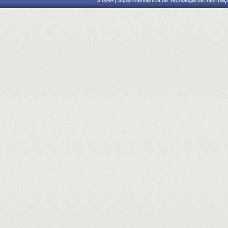
SIGAA | Superintendência de Tecnologia da Informaçã