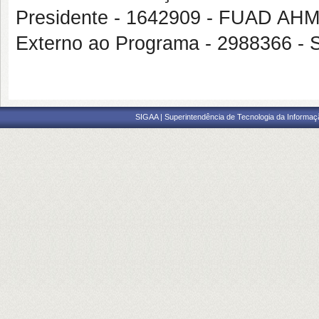
Presidente - 1642909 - FUAD A
Externo ao Programa - 2988366
SIGAA | Superintendência de Tecnologia da Informaçã