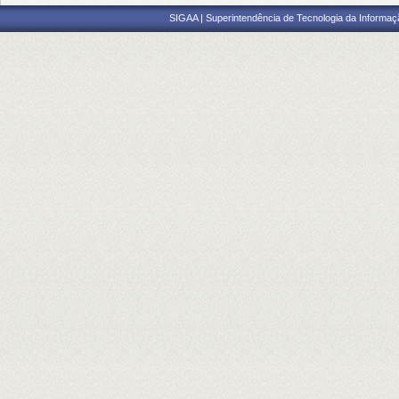
SIGAA | Superintendência de Tecnologia da Informaçã