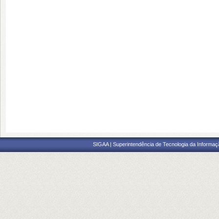
SIGAA | Superintendência de Tecnologia da Informaçã