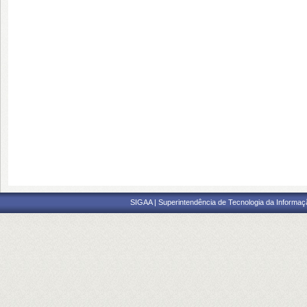
SIGAA | Superintendência de Tecnologia da Informaçã