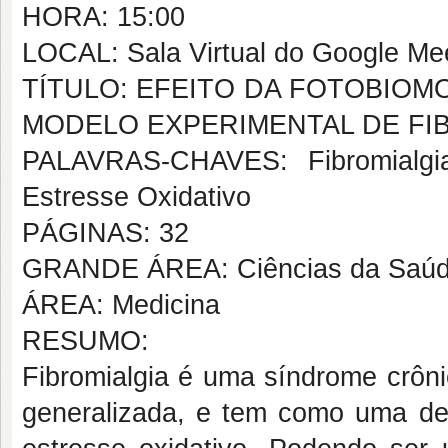
HORA: 15:00
LOCAL: Sala Virtual do Google Me
TÍTULO: EFEITO DA FOTOBIOM
MODELO EXPERIMENTAL DE FI
PALAVRAS-CHAVES: Fibromialgia
Estresse Oxidativo
PÁGINAS: 32
GRANDE ÁREA: Ciências da Saú
ÁREA: Medicina
RESUMO:
Fibromialgia é uma síndrome crôni
generalizada, e tem como uma de 