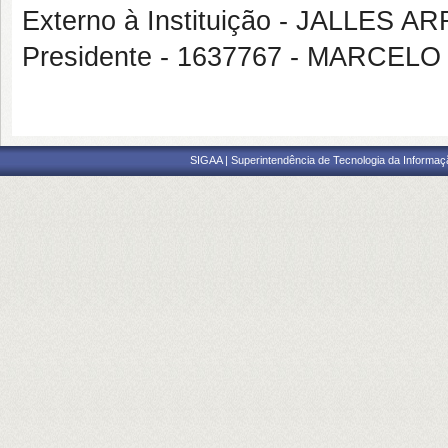
Externo à Instituição - JALLES 
Presidente - 1637767 - MARCE
SIGAA | Superintendência de Tecnologia da Informaçã