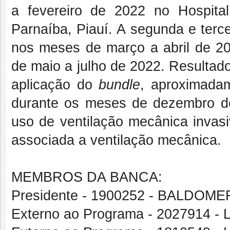
a fevereiro de 2022 no Hospita
Parnaíba, Piauí. A segunda e terc
nos meses de março a abril de 20
de maio a julho de 2022. Resultad
aplicação do
bundle
, aproximada
durante os meses de dezembro de
uso de ventilação mecânica inva
associada a ventilação mecânica.
MEMBROS DA BANCA:
Presidente - 1900252 - BALDO
Externo ao Programa - 2027914