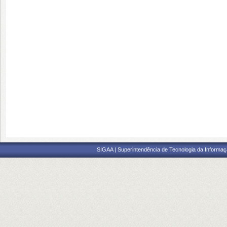
SIGAA | Superintendência de Tecnologia da Informaçã