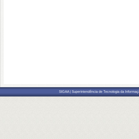
SIGAA | Superintendência de Tecnologia da Informaçã