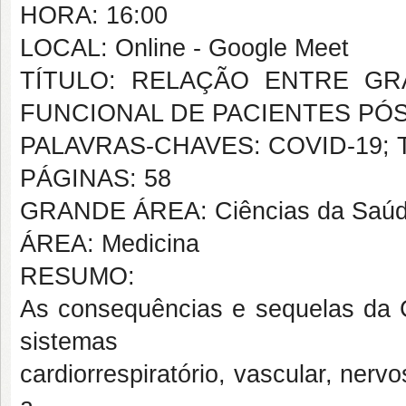
HORA: 16:00
LOCAL: Online - Google Meet
TÍTULO: RELAÇÃO ENTRE GR
FUNCIONAL DE PACIENTES PÓS
PALAVRAS-CHAVES: COVID-19; Teste
PÁGINAS: 58
GRANDE ÁREA: Ciências da Saú
ÁREA: Medicina
RESUMO:
As consequências e sequelas da 
sistemas
cardiorrespiratório, vascular, ne