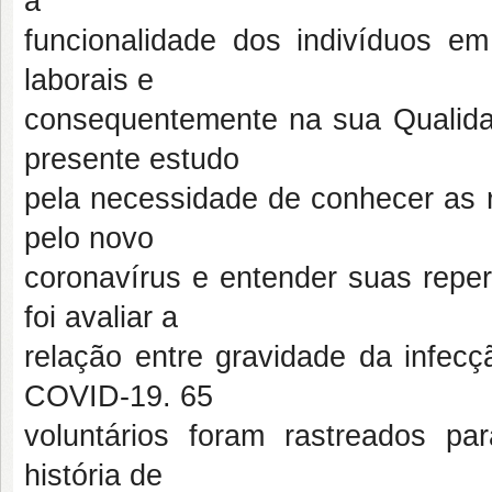
a
funcionalidade dos indivíduos em
laborais e
consequentemente na sua Qualidade
presente estudo
pela necessidade de conhecer as r
pelo novo
coronavírus e entender suas reper
foi avaliar a
relação entre gravidade da infecç
COVID-19. 65
voluntários foram rastreados par
história de