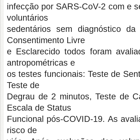
infecção por SARS-CoV-2 com e se
voluntários
sedentários sem diagnóstico da
Consentimento Livre
e Esclarecido todos foram avali
antropométricas e
os testes funcionais: Teste de Se
Teste de
Degrau de 2 minutos, Teste de C
Escala de Status
Funcional pós-COVID-19. As avalia
risco de