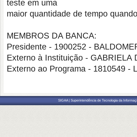
teste em uma
maior quantidade de tempo quando
MEMBROS DA BANCA:
Presidente - 1900252 - BALDO
Externo à Instituição - GABRI
Externo ao Programa - 181054
SIGAA | Superintendência de Tecnologia da Informaçã