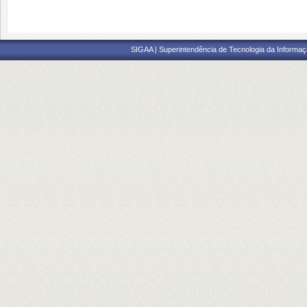
SIGAA | Superintendência de Tecnologia da Informaçã