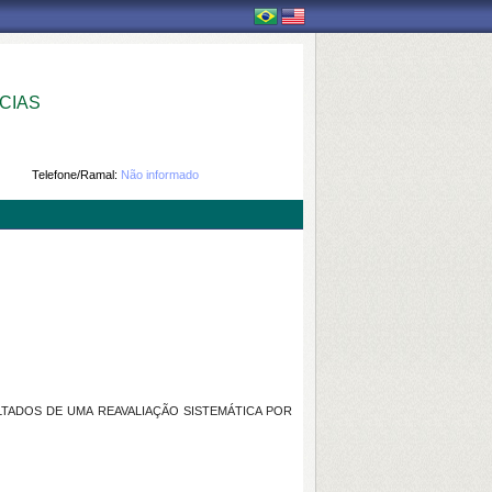
CIAS
Telefone/Ramal:
Não informado
LTADOS DE UMA REAVALIAÇÃO SISTEMÁTICA POR