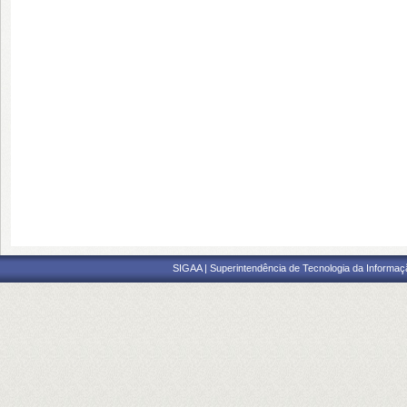
SIGAA | Superintendência de Tecnologia da Informaçã