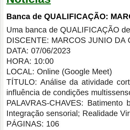
Banca de QUALIFICAÇÃO: MAR
Uma banca de QUALIFICAÇÃO de 
DISCENTE: MARCOS JUNIO DA 
DATA: 07/06/2023
HORA: 10:00
LOCAL: Online (Google Meet)
TÍTULO: Análise da atividade cor
influência de condições multissenso
PALAVRAS-CHAVES: Batimento bina
Integração sensorial; Realidade Vir
PÁGINAS: 106