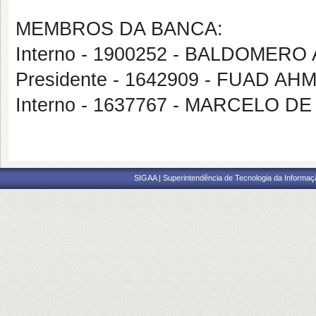
MEMBROS DA BANCA:
Interno - 1900252 - BALDOMER
Presidente - 1642909 - FUAD A
Interno - 1637767 - MARCELO 
SIGAA | Superintendência de Tecnologia da Informaçã